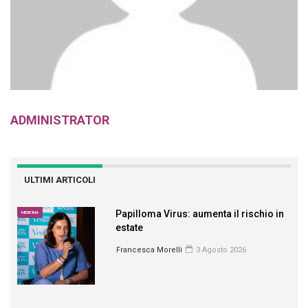
ADMINISTRATOR
ULTIMI ARTICOLI
Papilloma Virus: aumenta il rischio in
MEDICINA
estate
Francesca Morelli
3 Agosto 2026