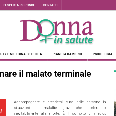
L’ESPERTA RISPONDE
CONTATTI
UTY E MEDICINA ESTETICA
PIANETA BAMBINO
PSICOLOGIA
re il malato terminale
Accompagnare e prendersi cura delle persone in
situazioni di malattie gravi che porteranno
inevitabilmente alla morte. È il compito di medici,