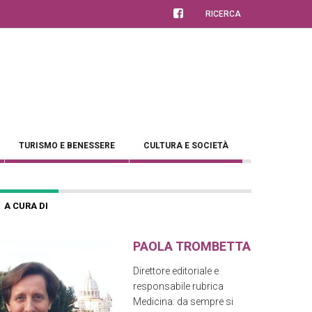
RICERCA
TURISMO E BENESSERE
CULTURA E SOCIETÀ
A CURA DI
PAOLA TROMBETTA
Direttore editoriale e
responsabile rubrica
Medicina: da sempre si