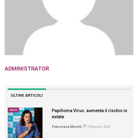
ADMINISTRATOR
ULTIMI ARTICOLI
Papilloma Virus: aumenta il rischio in
MEDICINA
estate
Francesca Morelli
3 Agosto 2026