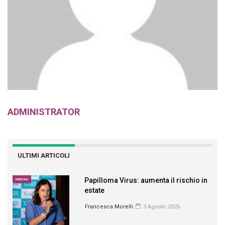
ADMINISTRATOR
ULTIMI ARTICOLI
Papilloma Virus: aumenta il rischio in
MEDICINA
estate
Francesca Morelli
3 Agosto 2026