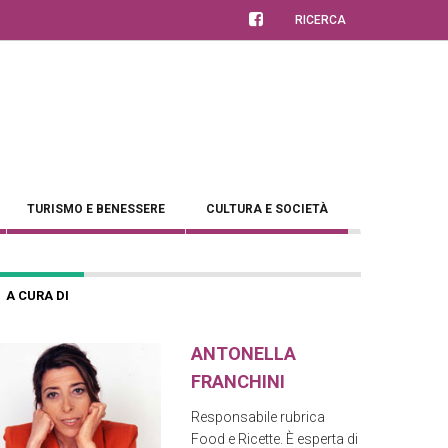
RICERCA
TURISMO E BENESSERE
CULTURA E SOCIETÀ
A CURA DI
ANTONELLA
FRANCHINI
Responsabile rubrica
Food e Ricette. È esperta di