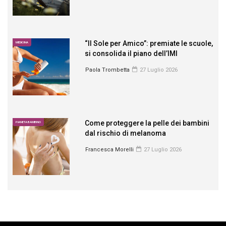
“Il Sole per Amico”: premiate le scuole,
MEDICINA
si consolida il piano dell’IMI
Paola Trombetta
27 Luglio 2026
Come proteggere la pelle dei bambini
PIANETA BAMBINO
dal rischio di melanoma
Francesca Morelli
27 Luglio 2026