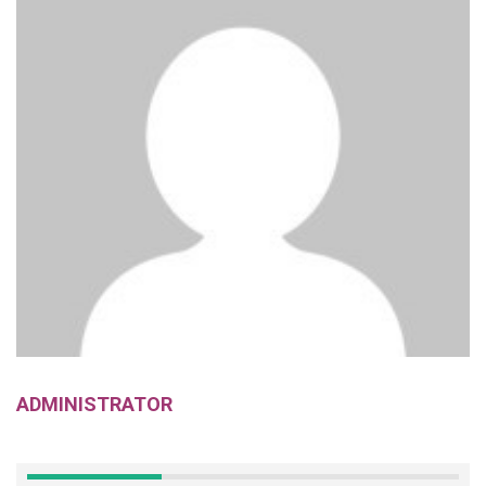
ADMINISTRATOR