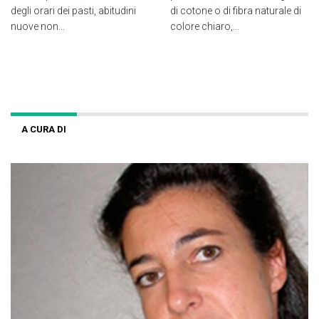
degli orari dei pasti, abitudini
di cotone o di fibra naturale di
nuove non...
colore chiaro,...
A CURA DI