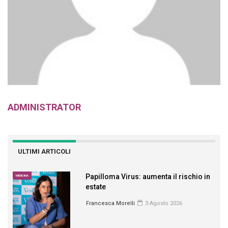
ADMINISTRATOR
ULTIMI ARTICOLI
Papilloma Virus: aumenta il rischio in
MEDICINA
estate
Francesca Morelli
3 Agosto 2026