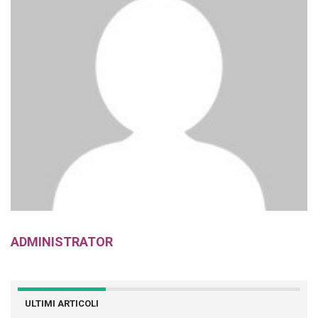
ADMINISTRATOR
ULTIMI ARTICOLI