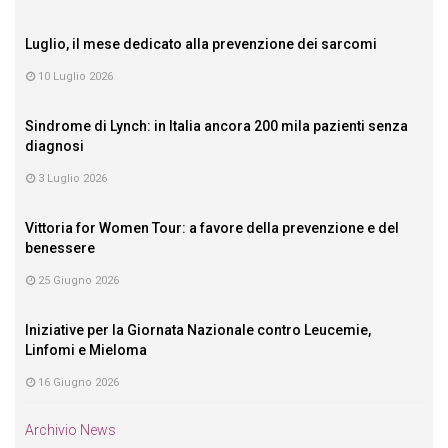
Luglio, il mese dedicato alla prevenzione dei sarcomi
10 Luglio 2026
Sindrome di Lynch: in Italia ancora 200 mila pazienti senza
diagnosi
3 Luglio 2026
Vittoria for Women Tour: a favore della prevenzione e del
benessere
25 Giugno 2026
Iniziative per la Giornata Nazionale contro Leucemie,
Linfomi e Mieloma
16 Giugno 2026
Archivio News