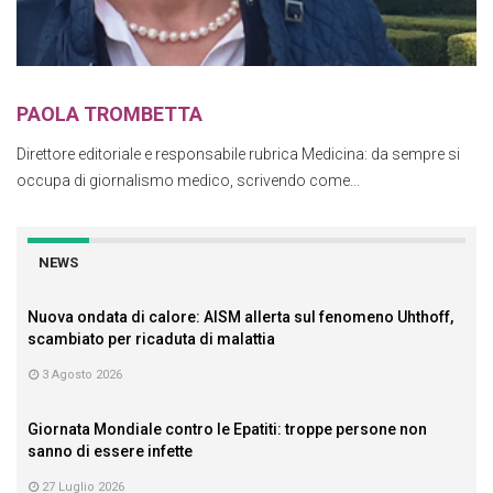
PAOLA TROMBETTA
Direttore editoriale e responsabile rubrica Medicina: da sempre si
occupa di giornalismo medico, scrivendo come...
NEWS
Nuova ondata di calore: AISM allerta sul fenomeno Uhthoff,
scambiato per ricaduta di malattia
3 Agosto 2026
Giornata Mondiale contro le Epatiti: troppe persone non
sanno di essere infette
27 Luglio 2026