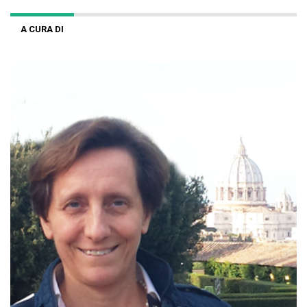
A CURA DI