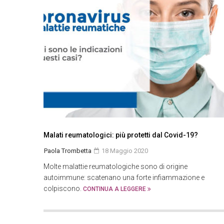
Malati reumatologici: più protetti dal Covid-19?
Paola Trombetta
18 Maggio 2020
Molte malattie reumatologiche sono di origine
autoimmune: scatenano una forte infiammazione e
colpiscono.
CONTINUA A LEGGERE