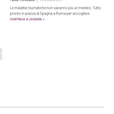
Le malattie reumatiche non saranno più un mistero. Tutto
pronto in piazza di Spagna a Roma per accogliere.
CONTINUA A LEGGERE