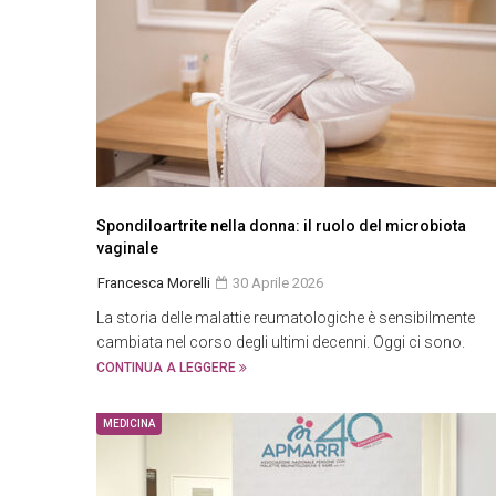
Spondiloartrite nella donna: il ruolo del microbiota
vaginale
Francesca Morelli
30 Aprile 2026
La storia delle malattie reumatologiche è sensibilmente
cambiata nel corso degli ultimi decenni. Oggi ci sono.
CONTINUA A LEGGERE
MEDICINA