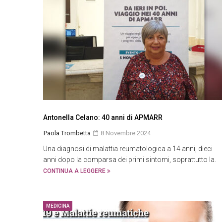
Antonella Celano: 40 anni di APMARR
Paola Trombetta
8 Novembre 2024
Una diagnosi di malattia reumatologica a 14 anni, dieci
anni dopo la comparsa dei primi sintomi, soprattutto la.
CONTINUA A LEGGERE
MEDICINA