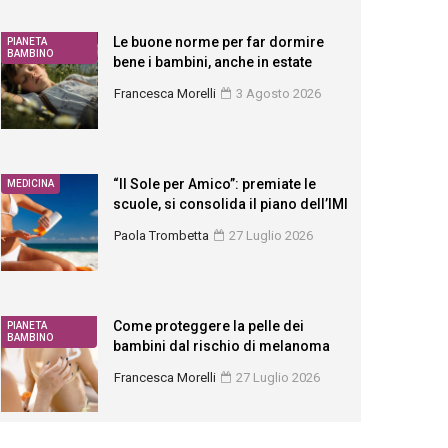
Le buone norme per far dormire
PIANETA
BAMBINO
bene i bambini, anche in estate
Francesca Morelli
3 Agosto 2026
“Il Sole per Amico”: premiate le
MEDICINA
scuole, si consolida il piano dell’IMI
Paola Trombetta
27 Luglio 2026
Come proteggere la pelle dei
PIANETA
BAMBINO
bambini dal rischio di melanoma
Francesca Morelli
27 Luglio 2026