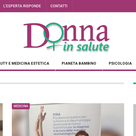
L’ESPERTA RISPONDE
CONTATTI
UTY E MEDICINA ESTETICA
PIANETA BAMBINO
PSICOLOGIA
MEDICINA