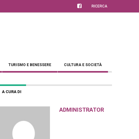
RICERCA
TURISMO E BENESSERE
CULTURA E SOCIETÀ
A CURA DI
ADMINISTRATOR