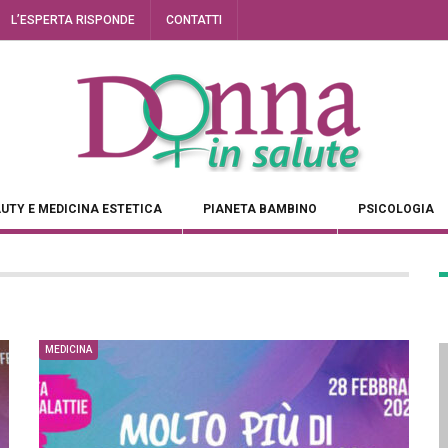
L’ESPERTA RISPONDE
CONTATTI
UTY E MEDICINA ESTETICA
PIANETA BAMBINO
PSICOLOGIA
MEDICINA