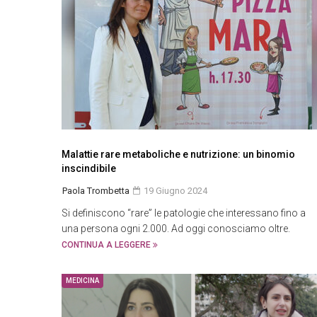
Malattie rare metaboliche e nutrizione: un binomio
inscindibile
Paola Trombetta
19 Giugno 2024
Si definiscono “rare” le patologie che interessano fino a
una persona ogni 2.000. Ad oggi conosciamo oltre.
CONTINUA A LEGGERE
MEDICINA