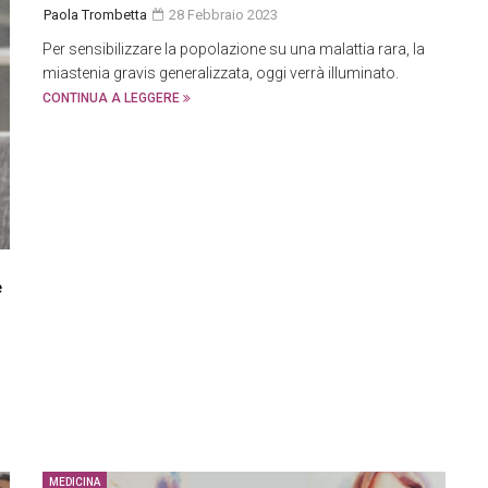
Paola Trombetta
28 Febbraio 2023
Per sensibilizzare la popolazione su una malattia rara, la
miastenia gravis generalizzata, oggi verrà illuminato.
CONTINUA A LEGGERE
e
MEDICINA