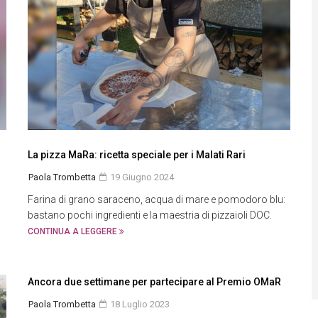
La pizza MaRa: ricetta speciale per i Malati Rari
Paola Trombetta
19 Giugno 2024
Farina di grano saraceno, acqua di mare e pomodoro blu:
bastano pochi ingredienti e la maestria di pizzaioli DOC.
CONTINUA A LEGGERE
Ancora due settimane per partecipare al Premio OMaR
Paola Trombetta
18 Luglio 2023