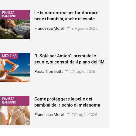
Le buone norme per far dormire
PIANETA
BAMBINO
bene i bambini, anche in estate
Francesca Morelli
3 Agosto 2026
“Il Sole per Amico”: premiate le
MEDICINA
scuole, si consolida il piano dell’IMI
Paola Trombetta
27 Luglio 2026
Come proteggere la pelle dei
PIANETA
BAMBINO
bambini dal rischio di melanoma
Francesca Morelli
27 Luglio 2026