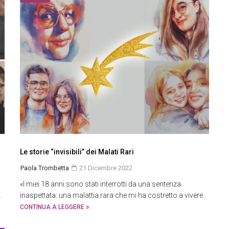
Le storie “invisibili” dei Malati Rari
Paola Trombetta
21 Dicembre 2022
«I miei 18 anni sono stati interrotti da una sentenza
.
inaspettata: una malattia rara che mi ha costretto a vivere.
CONTINUA A LEGGERE