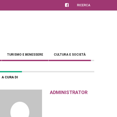
RICERCA
TURISMO E BENESSERE
CULTURA E SOCIETÀ
A CURA DI
ADMINISTRATOR