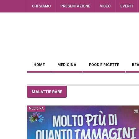
CHI SIAMO
PRESENTAZIONE
VIDEO
EVENTI
HOME
MEDICINA
FOOD E RICETTE
BEA
MALATTIE RARE
MEDICINA