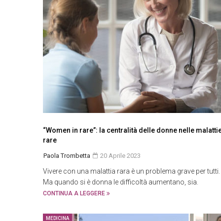
“Women in rare”: la centralità delle donne nelle malatti
rare
Paola Trombetta
20 Aprile 2023
Vivere con una malattia rara è un problema grave per tutti.
Ma quando si è donna le difficoltà aumentano, sia.
CONTINUA A LEGGERE
MEDICINA