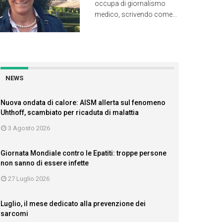
occupa di giornalismo
medico, scrivendo come...
NEWS
Nuova ondata di calore: AISM allerta sul fenomeno
Uhthoff, scambiato per ricaduta di malattia
3 Agosto 2026
Giornata Mondiale contro le Epatiti: troppe persone
non sanno di essere infette
27 Luglio 2026
Luglio, il mese dedicato alla prevenzione dei
sarcomi