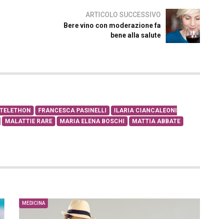
ARTICOLO SUCCESSIVO
Bere vino con moderazione fa
bene alla salute
 TELETHON
FRANCESCA PASINELLI
ILARIA CIANCALEONI
MALATTIE RARE
MARIA ELENA BOSCHI
MATTIA ABBATE
MEDICINA