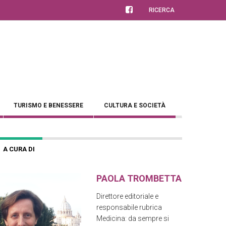
RICERCA
TURISMO E BENESSERE
CULTURA E SOCIETÀ
A CURA DI
PAOLA TROMBETTA
Direttore editoriale e
responsabile rubrica
Medicina: da sempre si