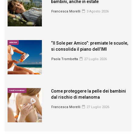
bambini, anche in estate
Francesca Morelli
3 Agosto 2026
“Il Sole per Amico”: premiate le scuole,
MEDICINA
si consolida il piano dell’IMI
Paola Trombetta
27 Luglio 2026
Come proteggere la pelle dei bambini
PIANETA BAMBINO
dal rischio di melanoma
Francesca Morelli
27 Luglio 2026