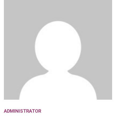
ADMINISTRATOR