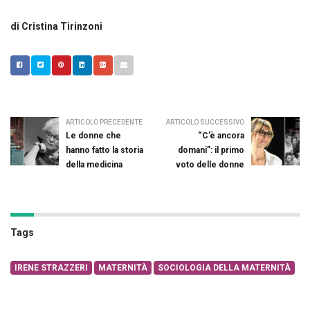
di Cristina Tirinzoni
ARTICOLO PRECEDENTE
ARTICOLO SUCCESSIVO
Le donne che
“C’è ancora
hanno fatto la storia
domani”: il primo
della medicina
voto delle donne
Tags
IRENE STRAZZERI
MATERNITÀ
SOCIOLOGIA DELLA MATERNITÀ