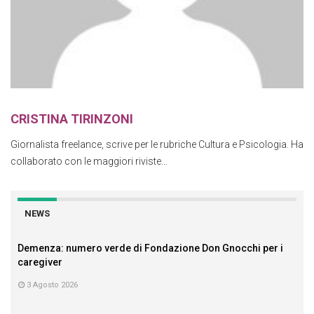
CRISTINA TIRINZONI
Giornalista freelance, scrive per le rubriche Cultura e Psicologia. Ha
collaborato con le maggiori riviste...
NEWS
Demenza: numero verde di Fondazione Don Gnocchi per i
caregiver
3 Agosto 2026