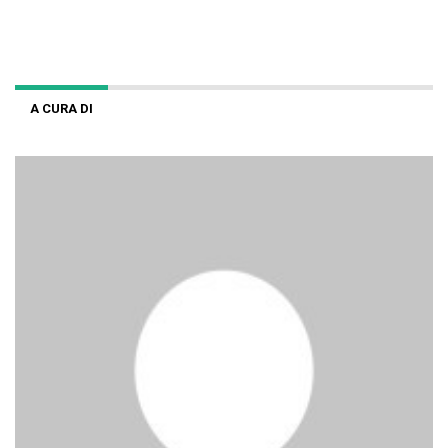
A CURA DI