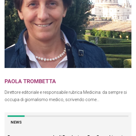
PAOLA TROMBETTA
Direttore editoriale e responsabile rubrica Medicina: da sempre si
occupa di giornalismo medico, scrivendo come...
NEWS