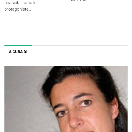
rinascita: sono le
protagoniste...
A CURA DI