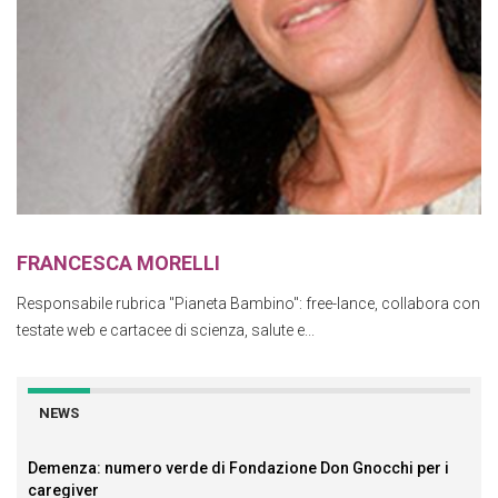
FRANCESCA MORELLI
Responsabile rubrica "Pianeta Bambino": free-lance, collabora con
testate web e cartacee di scienza, salute e...
NEWS
Demenza: numero verde di Fondazione Don Gnocchi per i
caregiver