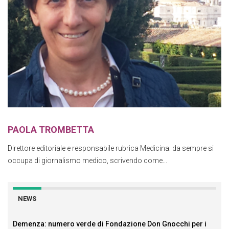
PAOLA TROMBETTA
Direttore editoriale e responsabile rubrica Medicina: da sempre si
occupa di giornalismo medico, scrivendo come...
NEWS
Demenza: numero verde di Fondazione Don Gnocchi per i