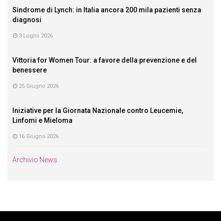
Sindrome di Lynch: in Italia ancora 200 mila pazienti senza
diagnosi
3 Luglio 2026
Vittoria for Women Tour: a favore della prevenzione e del
benessere
25 Giugno 2026
Iniziative per la Giornata Nazionale contro Leucemie,
Linfomi e Mieloma
16 Giugno 2026
Archivio News