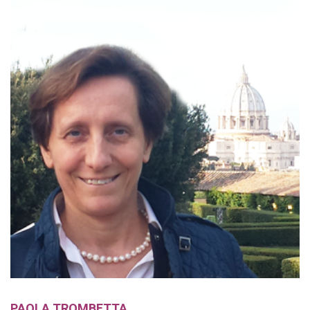
PAOLA TROMBETTA