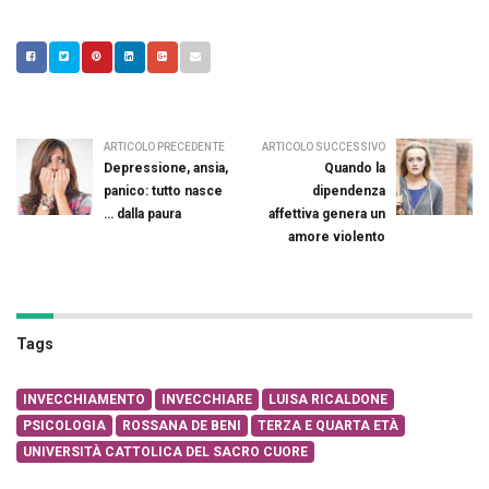
ARTICOLO PRECEDENTE
ARTICOLO SUCCESSIVO
Depressione, ansia,
Quando la
panico: tutto nasce
dipendenza
… dalla paura
affettiva genera un
amore violento
Tags
INVECCHIAMENTO
INVECCHIARE
LUISA RICALDONE
PSICOLOGIA
ROSSANA DE BENI
TERZA E QUARTA ETÀ
UNIVERSITÀ CATTOLICA DEL SACRO CUORE