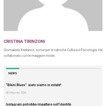
CRISTINA TIRINZONI
Giornalista freelance, scrive per le rubriche Cultura e Psicologia. Ha
collaborato con le maggiori riviste...
NEWS
“Bikini Blues”: aiuto siamo in estate!
3 Agosto 2026
Instagram potrebbe impattare sull’identità