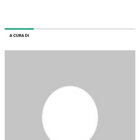
A CURA DI