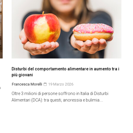
Disturbi del comportamento alimentare in aumento tra i
più giovani
Francesca Morelli
19 Marzo 2026
a
Oltre 3 milioni di persone soffrono in Italia di Disturbi
Alimentari (DCA): tra questi, anoressia e bulimia....