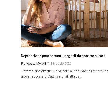
Depressione post partum: i segnali da non trascurare
Francesca Morelli
8 Maggio 2026
L’evento, drammatico, è balzato alle cronache recenti: un
giovane donna di Catanzaro, affetta da...