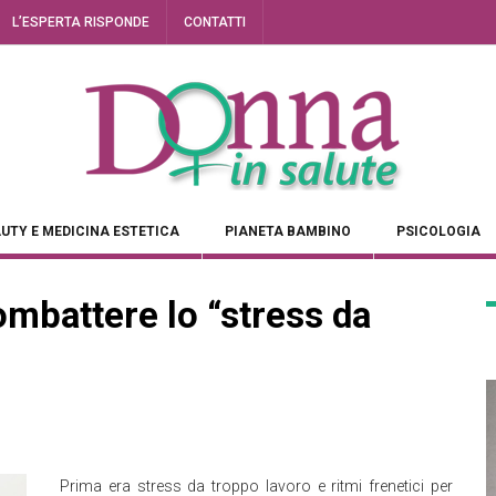
L’ESPERTA RISPONDE
CONTATTI
UTY E MEDICINA ESTETICA
PIANETA BAMBINO
PSICOLOGIA
ombattere lo “stress da
Prima era stress da troppo lavoro e ritmi frenetici per