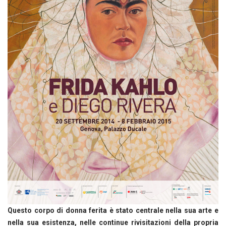
Questo corpo di donna ferita è stato centrale nella sua arte e
nella sua esistenza, nelle continue rivisitazioni della propria