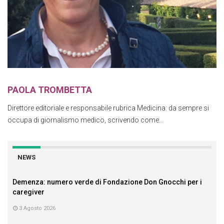
PAOLA TROMBETTA
Direttore editoriale e responsabile rubrica Medicina: da sempre si
occupa di giornalismo medico, scrivendo come...
NEWS
Demenza: numero verde di Fondazione Don Gnocchi per i
caregiver
3 Agosto 2026