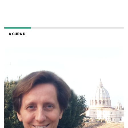
A CURA DI