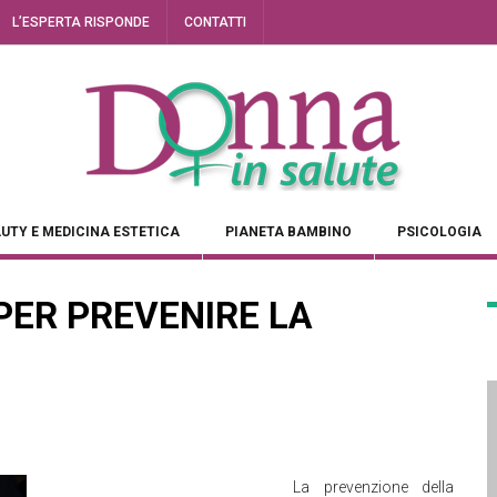
L’ESPERTA RISPONDE
CONTATTI
UTY E MEDICINA ESTETICA
PIANETA BAMBINO
PSICOLOGIA
PER PREVENIRE LA
La prevenzione della