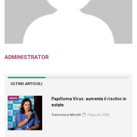
ADMINISTRATOR
ULTIMI ARTICOLI
Papilloma Virus: aumenta il rischio in
MEDICINA
estate
Francesca Morelli
3 Agosto 2026