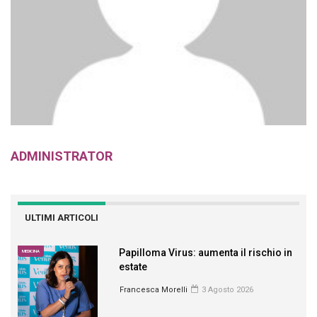
ADMINISTRATOR
ULTIMI ARTICOLI
Papilloma Virus: aumenta il rischio in
MEDICINA
estate
Francesca Morelli
3 Agosto 2026