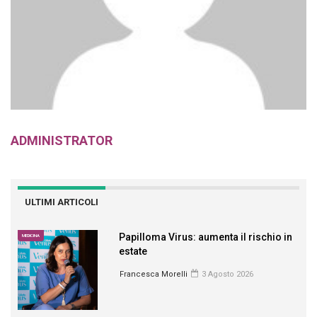
ADMINISTRATOR
ULTIMI ARTICOLI
Papilloma Virus: aumenta il rischio in
MEDICINA
estate
Francesca Morelli
3 Agosto 2026