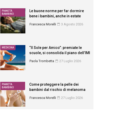
Le buone norme per far dormire
PIANETA
BAMBINO
bene i bambini, anche in estate
Francesca Morelli
3 Agosto 2026
“Il Sole per Amico”: premiate le
MEDICINA
scuole, si consolida il piano dell’IMI
Paola Trombetta
27 Luglio 2026
Come proteggere la pelle dei
PIANETA
BAMBINO
bambini dal rischio di melanoma
Francesca Morelli
27 Luglio 2026