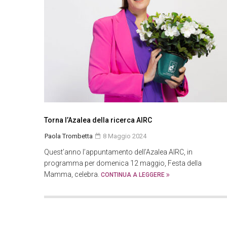
Torna l’Azalea della ricerca AIRC
Paola Trombetta
8 Maggio 2024
Quest’anno l’appuntamento dell’Azalea AIRC, in
programma per domenica 12 maggio, Festa della
Mamma, celebra.
CONTINUA A LEGGERE