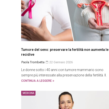
Tumore del seno: preservare la fertilità non aumenta le
recidive
Paola Trombetta
22 Gennaio 2026
Le donne sotto i 40 anni con tumore mammario sono
sempre più interessate alla preservazione della fertilità. Il.
CONTINUA A LEGGERE
MEDICINA