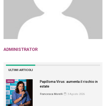
ADMINISTRATOR
ULTIMI ARTICOLI
Papilloma Virus: aumenta il rischio in
MEDICINA
estate
Francesca Morelli
3 Agosto 2026