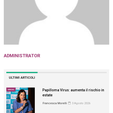
ADMINISTRATOR
ULTIMI ARTICOLI
Papilloma Virus: aumenta il rischio in
MEDICINA
estate
Francesca Morelli
3 Agosto 2026