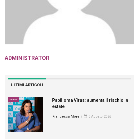
ADMINISTRATOR
ULTIMI ARTICOLI
Papilloma Virus: aumenta il rischio in
MEDICINA
estate
Francesca Morelli
3 Agosto 2026