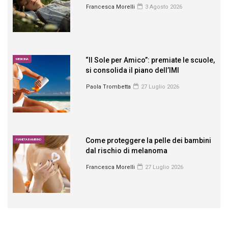
Francesca Morelli
3 Agosto 2026
“Il Sole per Amico”: premiate le scuole,
MEDICINA
si consolida il piano dell’IMI
Paola Trombetta
27 Luglio 2026
Come proteggere la pelle dei bambini
PIANETA BAMBINO
dal rischio di melanoma
Francesca Morelli
27 Luglio 2026