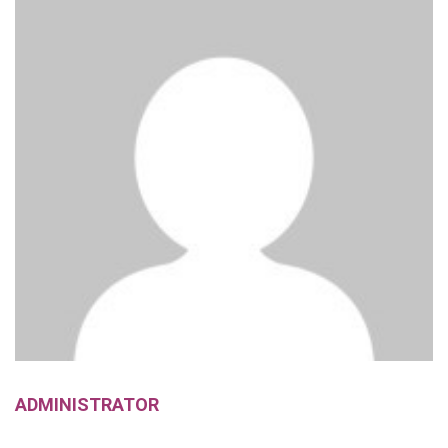
ADMINISTRATOR