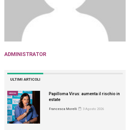
ADMINISTRATOR
ULTIMI ARTICOLI
Papilloma Virus: aumenta il rischio in
MEDICINA
estate
Francesca Morelli
3 Agosto 2026