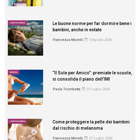
Le buone norme per far dormire bene i
PIANETA BAMBINO
bambini, anche in estate
Francesca Morelli
3 Agosto 2026
“Il Sole per Amico”: premiate le scuole,
MEDICINA
si consolida il piano dell’IMI
Paola Trombetta
27 Luglio 2026
Come proteggere la pelle dei bambini
PIANETA BAMBINO
dal rischio di melanoma
Francesca Morelli
27 Luglio 2026