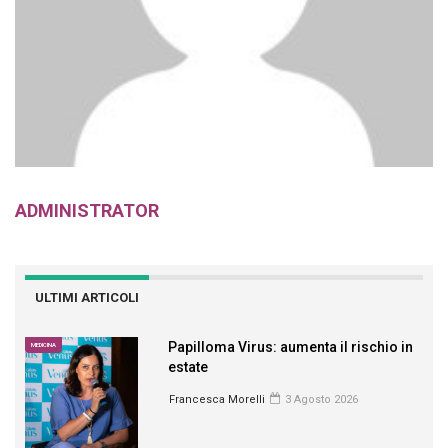
ADMINISTRATOR
ULTIMI ARTICOLI
Papilloma Virus: aumenta il rischio in
MEDICINA
estate
Francesca Morelli
3 Agosto 2026