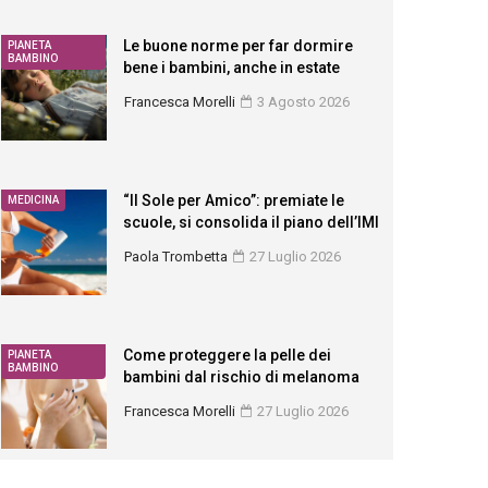
Le buone norme per far dormire
PIANETA
BAMBINO
bene i bambini, anche in estate
Francesca Morelli
3 Agosto 2026
“Il Sole per Amico”: premiate le
MEDICINA
scuole, si consolida il piano dell’IMI
Paola Trombetta
27 Luglio 2026
Come proteggere la pelle dei
PIANETA
BAMBINO
bambini dal rischio di melanoma
Francesca Morelli
27 Luglio 2026