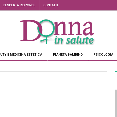
L’ESPERTA RISPONDE
CONTATTI
UTY E MEDICINA ESTETICA
PIANETA BAMBINO
PSICOLOGIA