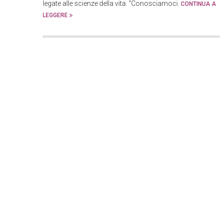
legate alle scienze della vita. “Conosciamoci.
CONTINUA A
LEGGERE