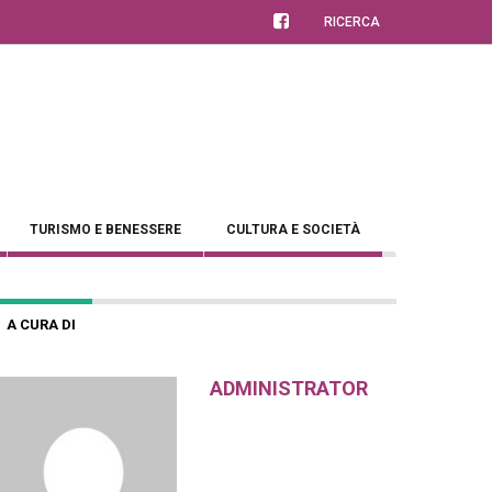
RICERCA
TURISMO E BENESSERE
CULTURA E SOCIETÀ
A CURA DI
ADMINISTRATOR