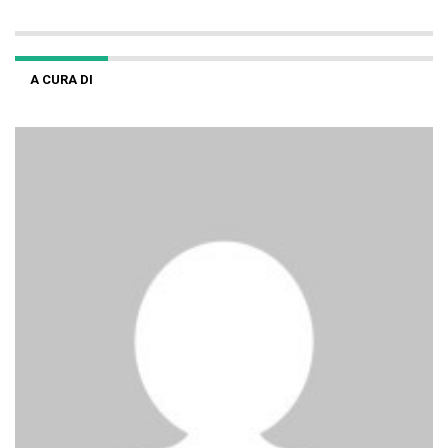
A CURA DI