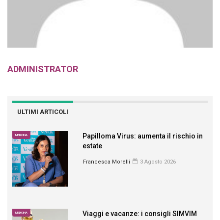
ADMINISTRATOR
ULTIMI ARTICOLI
Papilloma Virus: aumenta il rischio in
MEDICINA
estate
Francesca Morelli
3 Agosto 2026
Viaggi e vacanze: i consigli SIMVIM
MEDICINA