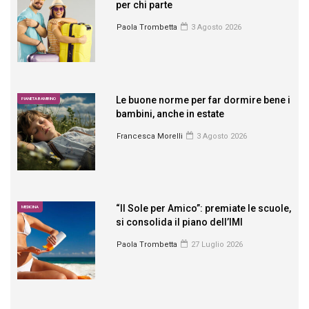
per chi parte
Paola Trombetta
3 Agosto 2026
Le buone norme per far dormire bene i
PIANETA BAMBINO
bambini, anche in estate
Francesca Morelli
3 Agosto 2026
“Il Sole per Amico”: premiate le scuole,
MEDICINA
si consolida il piano dell’IMI
Paola Trombetta
27 Luglio 2026