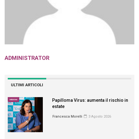
ADMINISTRATOR
ULTIMI ARTICOLI
Papilloma Virus: aumenta il rischio in
MEDICINA
estate
Francesca Morelli
3 Agosto 2026