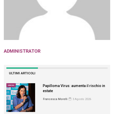
ADMINISTRATOR
ULTIMI ARTICOLI
Papilloma Virus: aumenta il rischio in
MEDICINA
estate
Francesca Morelli
3 Agosto 2026