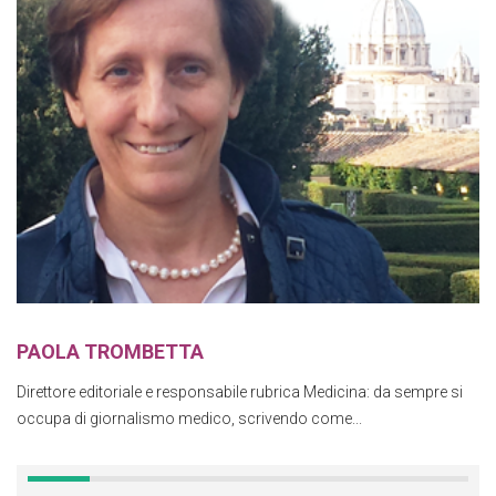
PAOLA TROMBETTA
Direttore editoriale e responsabile rubrica Medicina: da sempre si
occupa di giornalismo medico, scrivendo come...