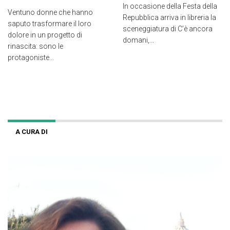
In occasione della Festa della
Ventuno donne che hanno
Repubblica arriva in libreria la
saputo trasformare il loro
sceneggiatura di C’è ancora
dolore in un progetto di
domani,...
rinascita: sono le
protagoniste...
A CURA DI