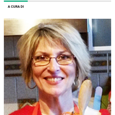
A CURA DI