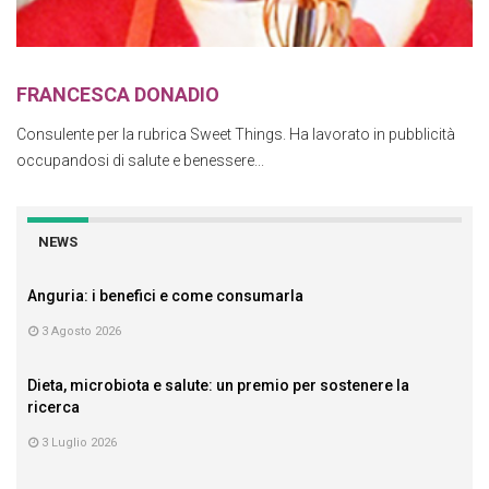
FRANCESCA DONADIO
Consulente per la rubrica Sweet Things. Ha lavorato in pubblicità
occupandosi di salute e benessere...
NEWS
Anguria: i benefici e come consumarla
3 Agosto 2026
Dieta, microbiota e salute: un premio per sostenere la
ricerca
3 Luglio 2026