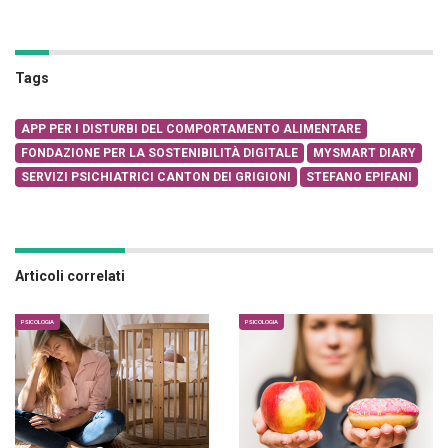
Tags
APP PER I DISTURBI DEL COMPORTAMENTO ALIMENTARE
FONDAZIONE PER LA SOSTENIBILITÀ DIGITALE
MYSMART DIARY
SERVIZI PSICHIATRICI CANTON DEI GRIGIONI
STEFANO EPIFANI
Articoli correlati
PSICOLOGIA
PSICOLOGIA