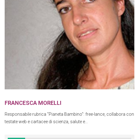
FRANCESCA MORELLI
Responsabile rubrica "Pianeta Bambino": free-lance, collabora con
testate web e cartacee di scienza, salute e...