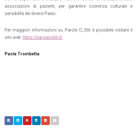
associazioni di pazienti, per garantire coerenza culturale e
sensibilità dei diversi Paesi.
Per maggiori informazioni su Parole O_Stili è possibile visitare il
sito web:
https://paroleostili.it/
.
Paola Trombetta