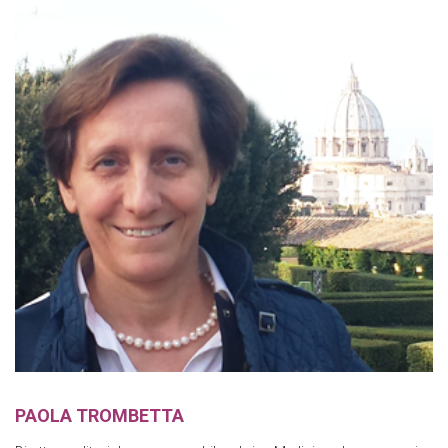
PAOLA TROMBETTA