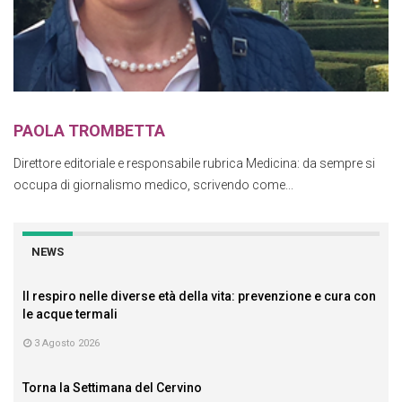
PAOLA TROMBETTA
Direttore editoriale e responsabile rubrica Medicina: da sempre si
occupa di giornalismo medico, scrivendo come...
NEWS
Il respiro nelle diverse età della vita: prevenzione e cura con
le acque termali
3 Agosto 2026
Torna la Settimana del Cervino