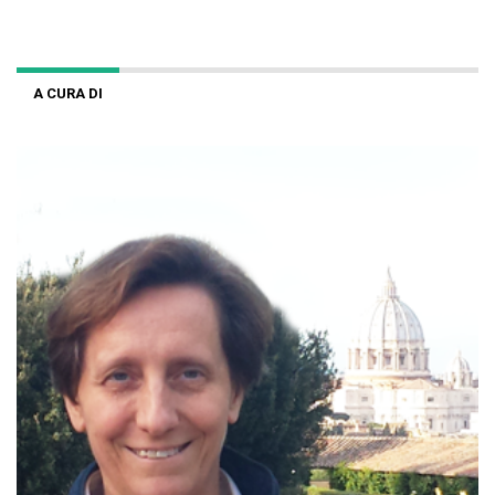
A CURA DI