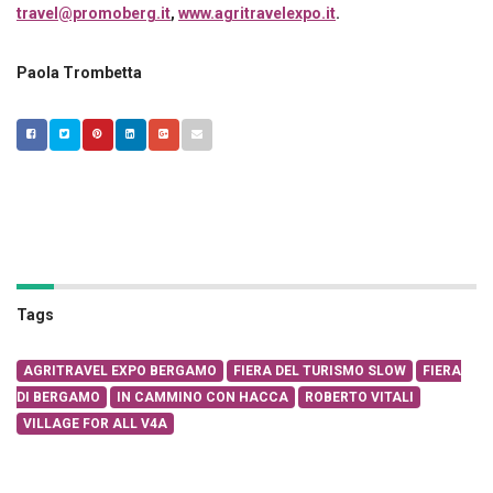
travel@promoberg.it
,
www.agritravelexpo.it
.
Paola Trombetta
Tags
AGRITRAVEL EXPO BERGAMO
FIERA DEL TURISMO SLOW
FIERA
DI BERGAMO
IN CAMMINO CON HACCA
ROBERTO VITALI
VILLAGE FOR ALL V4A