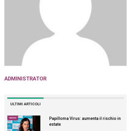
ADMINISTRATOR
ULTIMI ARTICOLI
Papilloma Virus: aumenta il rischio in
MEDICINA
estate