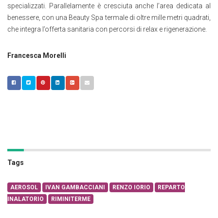
specializzati. Parallelamente è cresciuta anche l’area dedicata al
benessere, con una Beauty Spa termale di oltre mille metri quadrati,
che integra l’offerta sanitaria con percorsi di relax e rigenerazione.
Francesca Morelli
Tags
AEROSOL
IVAN GAMBACCIANI
RENZO IORIO
REPARTO
INALATORIO
RIMINITERME