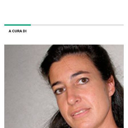
A CURA DI