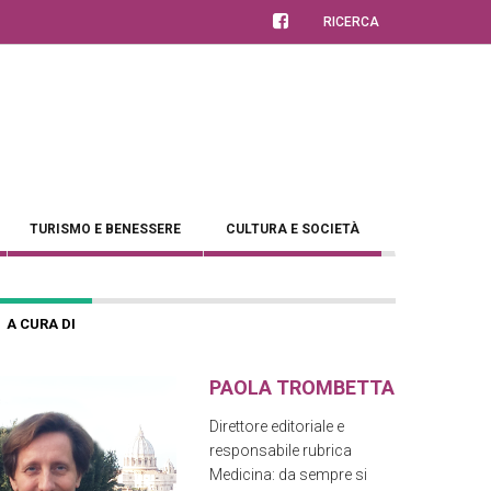
RICERCA
TURISMO E BENESSERE
CULTURA E SOCIETÀ
A CURA DI
PAOLA TROMBETTA
Direttore editoriale e
responsabile rubrica
Medicina: da sempre si