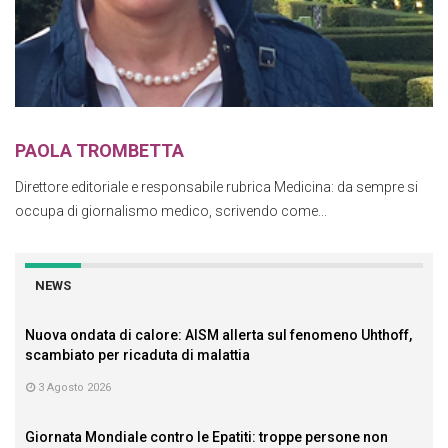
PAOLA TROMBETTA
Direttore editoriale e responsabile rubrica Medicina: da sempre si
occupa di giornalismo medico, scrivendo come...
NEWS
Nuova ondata di calore: AISM allerta sul fenomeno Uhthoff,
scambiato per ricaduta di malattia
3 Agosto 2026
Giornata Mondiale contro le Epatiti: troppe persone non