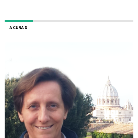
A CURA DI