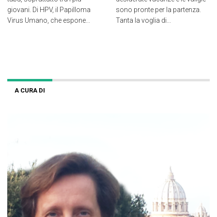
giovani. Di HPV, il Papilloma
sono pronte per la partenza.
Virus Umano, che espone...
Tanta la voglia di...
A CURA DI