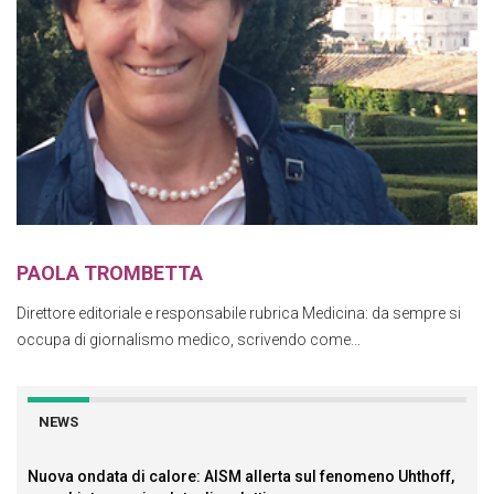
PAOLA TROMBETTA
Direttore editoriale e responsabile rubrica Medicina: da sempre si
occupa di giornalismo medico, scrivendo come...
NEWS
Nuova ondata di calore: AISM allerta sul fenomeno Uhthoff,